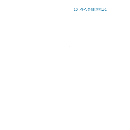
10 . 什么是封印等级1