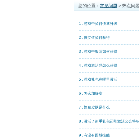
您的位置：
常见问题
> 热点问
1 . 游戏中如何快速升级
2 . 侠义值如何获得
3 . 游戏中银两如何获得
4 . 游戏激活码怎么获得
5 . 游戏礼包在哪里激活
6 . 怎么加好友
7 . 翅膀皮肤是什么
8 . 激活了新手礼包还能激活公会特
9 . 有没有回城技能