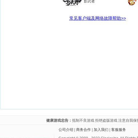
影武者
常见客户端及网络故障帮助>>
健康游戏忠告：
抵制不良游戏 拒绝盗版游戏 注意自我保
公司介绍
| 
商务合作
| 
加入我们
| 
客服服务