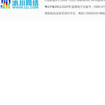
Copyright © 2009 - 2022 Glacier,Inc. A
粤ICP备09111525号
版署电子出版号：ISBN 978-
增值电信业务经营许可证：粤B2-20090165 网络