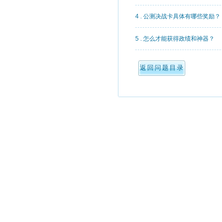
4 . 公测决战卡具体有哪些奖励？
5 . 怎么才能获得政绩和神器？