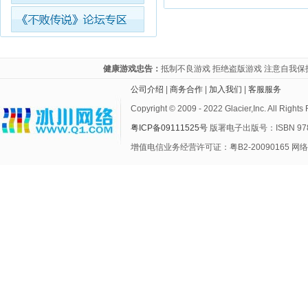
健康游戏忠告：
抵制不良游戏 拒绝盗版游戏 注意自我保
公司介绍
| 
商务合作
| 
加入我们
| 
客服服务
Copyright © 2009 - 2022 Glacier,Inc. A
粤ICP备09111525号
版署电子出版号：ISBN 978-
增值电信业务经营许可证：粤B2-20090165 网络